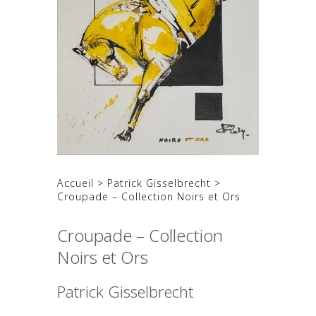
Accueil
>
Patrick Gisselbrecht
>
Croupade – Collection Noirs et Ors
Croupade – Collection
Noirs et Ors
Patrick Gisselbrecht