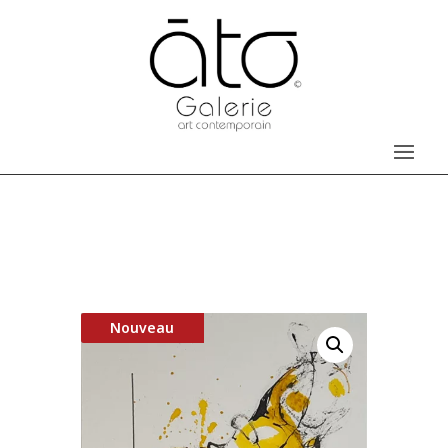
Nouveau