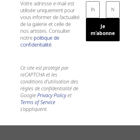
Votre adresse e-mail est
utilisée uniquement pour
vous informer de l’actualité
de la galerie et celle de
nos artistes. Consulter
notre
politique de
confidentialité
Ce site est protégé par
reCAPTCHA et les
conditions d'utilisation des
règles de confidentialité de
Google
Privacy Policy
et
Terms of Service
s'appliquent.