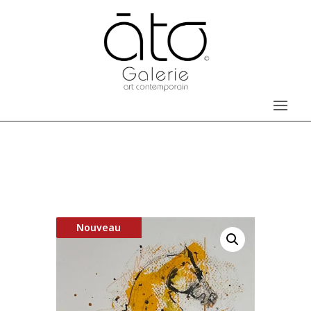
Nouveau