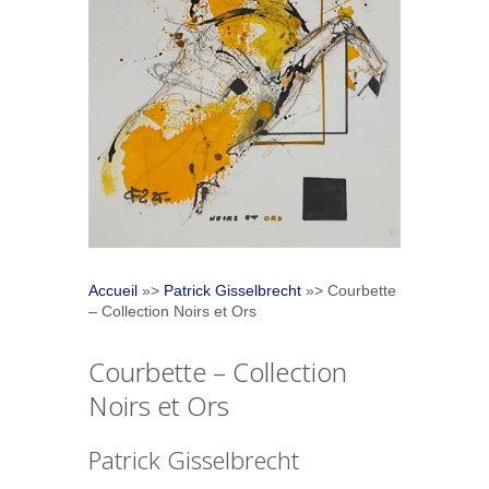
Accueil
»>
Patrick Gisselbrecht
»> Courbette
– Collection Noirs et Ors
Courbette – Collection
Noirs et Ors
Patrick Gisselbrecht