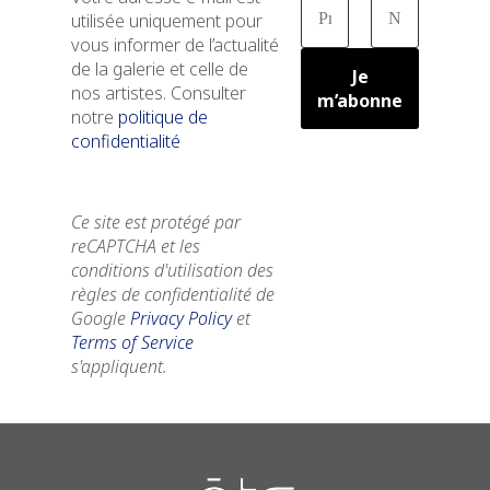
utilisée uniquement pour
vous informer de l’actualité
de la galerie et celle de
nos artistes. Consulter
notre
politique de
confidentialité
Ce site est protégé par
reCAPTCHA et les
conditions d'utilisation des
règles de confidentialité de
Google
Privacy Policy
et
Terms of Service
s'appliquent.