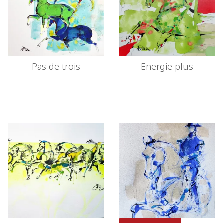
Pas de trois
Energie plus