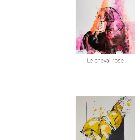
Le cheval rose