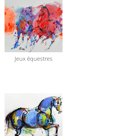
Jeux équestres