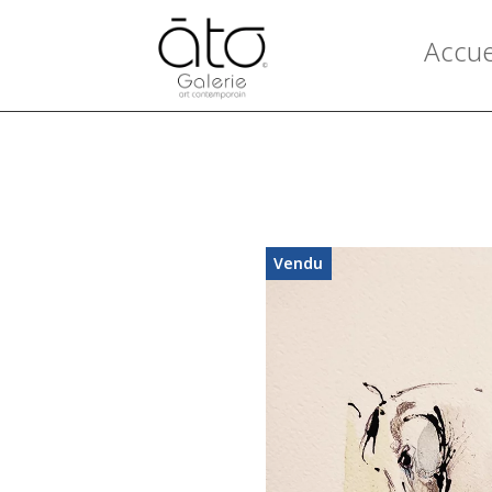
Accue
Vendu