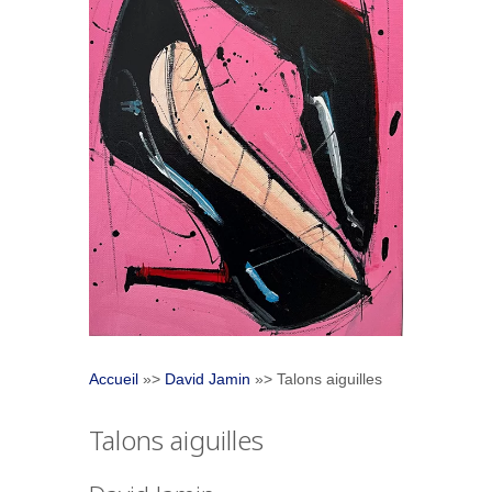
Accueil
»>
David Jamin
»> Talons aiguilles
Talons aiguilles