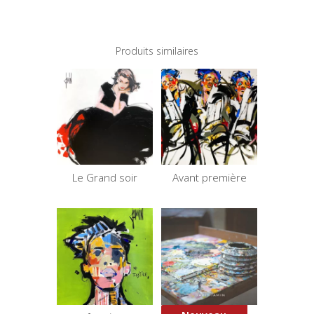
Produits similaires
Le Grand soir
Avant première