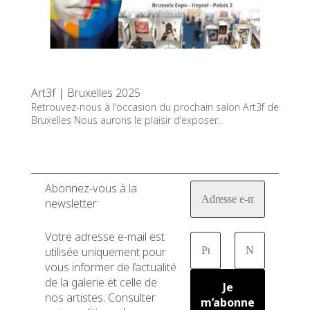
Art3f | Bruxelles 2025
Retrouvez-nous à l'occasion du prochain salon Art3f de
Bruxelles Nous aurons le plaisir d'exposer...
Abonnez-vous à la
newsletter
Votre adresse e-mail est
utilisée uniquement pour
vous informer de l’actualité
de la galerie et celle de
nos artistes. Consulter