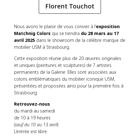
Florent Touchot
Nous avons le plaisir de vous convier à l’
exposition
Matchnig Colors
qui se tiendra
du 28 mars au 17
avril 2025
dans le showroom de la célèbre marque de
mobilier USM à Strasbourg.
Cette exposition réunie plus de 20 œuvres originales
et uniques (peintures et sculptures) de 7 artistes
permanents de la Galerie. Elles sont associées aux
coloris emblématiques du mobilier iconique USM,
présentées et proposées ainsi pour la première fois à
Strasbourg.
Retrouvez-nous
du mardi au samedi
de 10 à 19 heures
(
sauf du 10 au 13 avril
).
L’entrée est libre.