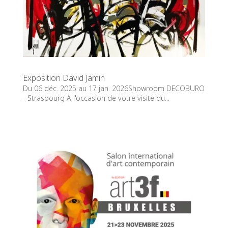
Exposition David Jamin
Du 06 déc. 2025 au 17 jan. 2026Showroom DECOBURO
- Strasbourg A l'occasion de votre visite du...