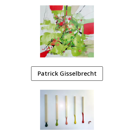
Patrick Gisselbrecht