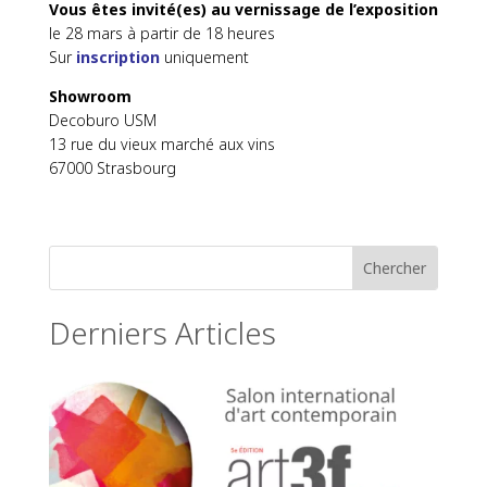
Vous êtes invité(es) au vernissage de l’exposition
le 28 mars à partir de 18 heures
Sur
inscription
uniquement
Showroom
Decoburo USM
13 rue du vieux marché aux vins
67000 Strasbourg
Derniers Articles