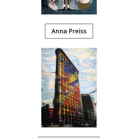
Anna Preiss