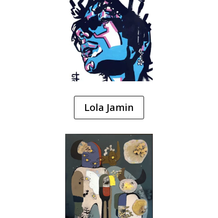
Lola Jamin