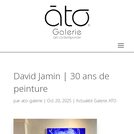
David Jamin | 30 ans de
peinture
par
ato-galerie
|
Oct 20, 2025
|
Actualité Galerie ATO