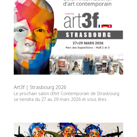
Art3f | Strasbourg 2026
Le prochain salon d'Art Contemporain de Strasbourg
se tiendra du 27 au 29 mars 2026 et vous êtes...