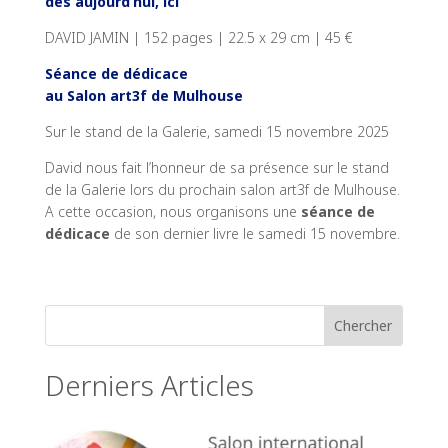
dès aujourd’hui, ici
DAVID JAMIN | 152 pages | 22.5 x 29 cm | 45 €
Séance de dédicace
au Salon art3f de Mulhouse
Sur le stand de la Galerie, samedi 15 novembre 2025
David nous fait l’honneur de sa présence sur le stand
de la Galerie lors du prochain salon art3f de Mulhouse.
A cette occasion, nous organisons une
séance de
dédicace
de son dernier livre le samedi 15 novembre.
Derniers Articles