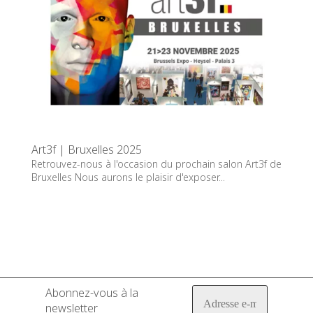
Art3f | Bruxelles 2025
Retrouvez-nous à l'occasion du prochain salon Art3f de
Bruxelles Nous aurons le plaisir d'exposer...
Abonnez-vous à la
newsletter