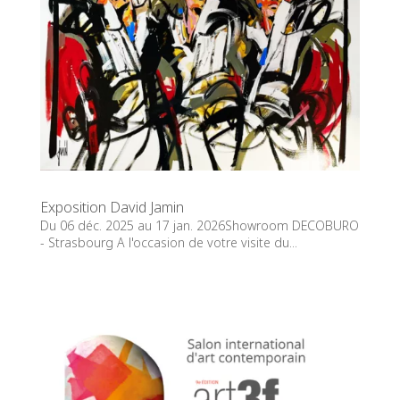
Exposition David Jamin
Du 06 déc. 2025 au 17 jan. 2026Showroom DECOBURO
- Strasbourg A l'occasion de votre visite du...