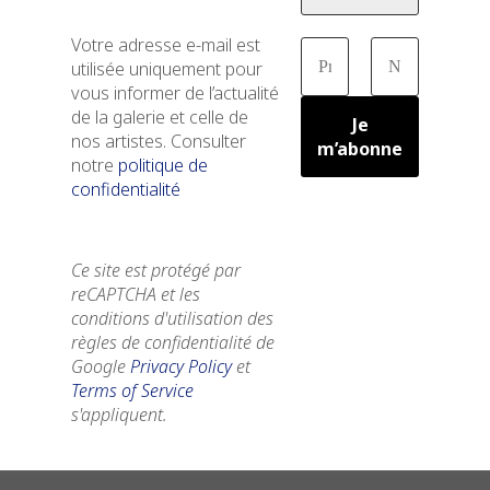
Votre adresse e-mail est
utilisée uniquement pour
vous informer de l’actualité
de la galerie et celle de
nos artistes. Consulter
notre
politique de
confidentialité
Ce site est protégé par
reCAPTCHA et les
conditions d'utilisation des
règles de confidentialité de
Google
Privacy Policy
et
Terms of Service
s'appliquent.