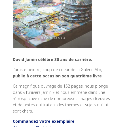
David Jamin célèbre 30 ans de carrière.
L’artiste peintre, coup de coeur de la Galerie Ato,
publie à cette occasion son quatrième livre
.
Ce magnifique ouvrage de 152 pages, nous plonge
dans « l’univers Jamin » et nous emmène dans une
rétrospective riche de nombreuses images d’œuvres
et de textes qui traitent des thèmes et sujets qui lui
sont chers.
Commandez votre exemplaire