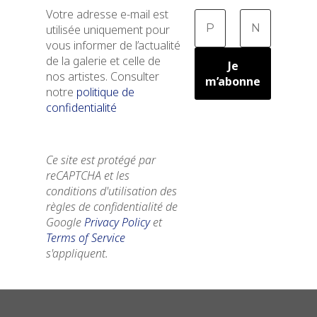
Votre adresse e-mail est
utilisée uniquement pour
vous informer de l’actualité
de la galerie et celle de
nos artistes. Consulter
notre
politique de
confidentialité
Ce site est protégé par
reCAPTCHA et les
conditions d'utilisation des
règles de confidentialité de
Google
Privacy Policy
et
Terms of Service
s'appliquent.