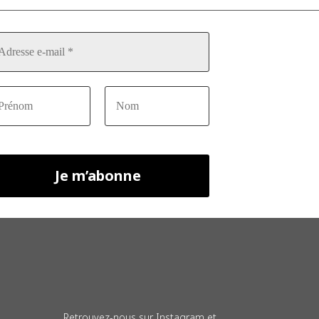
Retrouvez-nous sur Instagram et