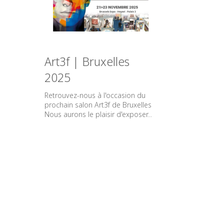
Art3f | Bruxelles
2025
Retrouvez-nous à l'occasion du
prochain salon Art3f de Bruxelles
Nous aurons le plaisir d'exposer...