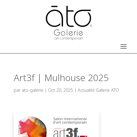
Art3f | Mulhouse 2025
par
ato-galerie
|
Oct 20, 2025
|
Actualité Galerie ATO