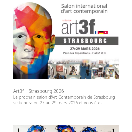
Art3f | Strasbourg 2026
Le prochain salon d'Art Contemporain de Strasbourg
se tiendra du 27 au 29 mars 2026 et vous êtes...