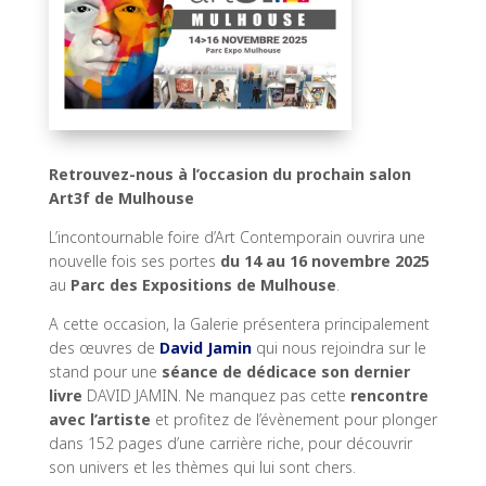
Retrouvez-nous à l’occasion du prochain salon
Art3f de Mulhouse
L’incontournable foire d’Art Contemporain ouvrira une
nouvelle fois ses portes
du 14 au 16 novembre 2025
au
Parc des Expositions de Mulhouse
.
A cette occasion, la Galerie présentera principalement
des œuvres de
David Jamin
qui nous rejoindra sur le
stand pour une
séance de dédicace son dernier
livre
DAVID JAMIN. Ne manquez pas cette
rencontre
avec l’artiste
et profitez de l’évènement pour plonger
dans 152 pages d’une carrière riche, pour découvrir
son univers et les thèmes qui lui sont chers.