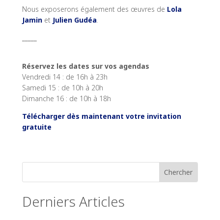
Nous exposerons également des œuvres de
Lola
Jamin
et
Julien Gudéa
.
_____
Réservez les dates sur vos agendas
Vendredi 14 : de 16h à 23h
Samedi 15 : de 10h à 20h
Dimanche 16 : de 10h à 18h
Télécharger dès maintenant votre invitation
gratuite
Derniers Articles