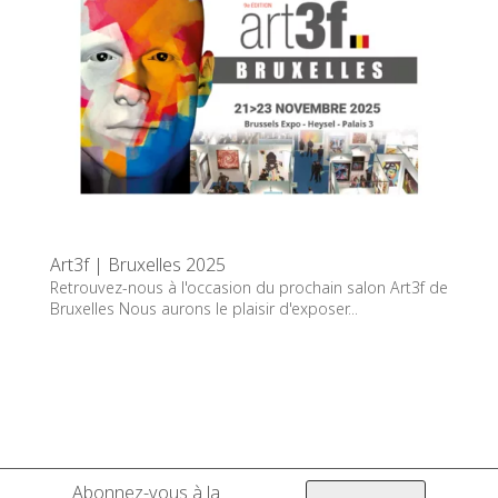
Art3f | Bruxelles 2025
Retrouvez-nous à l'occasion du prochain salon Art3f de
Bruxelles Nous aurons le plaisir d'exposer...
Abonnez-vous à la